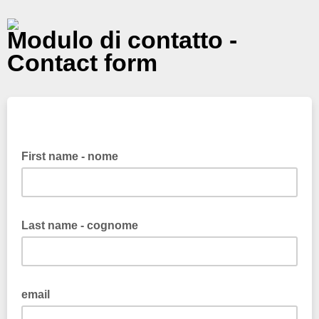
Modulo di contatto -
Contact form
First name - nome
Last name - cognome
email