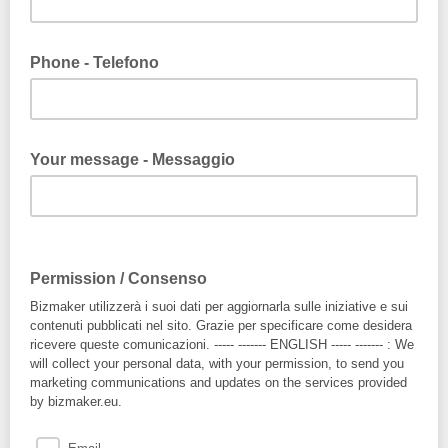
Phone - Telefono
Your message - Messaggio
Permission / Consenso
Bizmaker utilizzerà i suoi dati per aggiornarla sulle iniziative e sui
contenuti pubblicati nel sito. Grazie per specificare come desidera
ricevere queste comunicazioni. ----- ------- ENGLISH ----- ------- : We
will collect your personal data, with your permission, to send you
marketing communications and updates on the services provided
by bizmaker.eu.